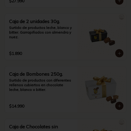
$27.990
Caja de 2 unidades 30g.
Surtido de productos leche, blanco y 
bitter. Garrapiñados con almendra y 
nuez.
$1.890
Caja de Bombones 250g.
Surtido de productos con diferentes 
rellenos cubiertos en chocolate  
leche, blanco o bitter.
$14.990
Caja de Chocolates sin