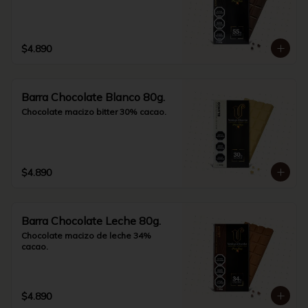
$4.890
Barra Chocolate Blanco 80g.
Chocolate macizo bitter 30% cacao.
$4.890
Barra Chocolate Leche 80g.
Chocolate macizo de leche 34% 
cacao.
$4.890