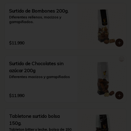
Surtido de Bombones 200g.
Diferentes rellenos, macizos y 
garrapiñados.
$11.990
Surtido de Chocolates sin
azúcar 200g
Diferentes macizos y garrapiñados
$11.990
Tabletone surtido bolsa
150g.
Tableton bitter y leche, bolsa de 150 