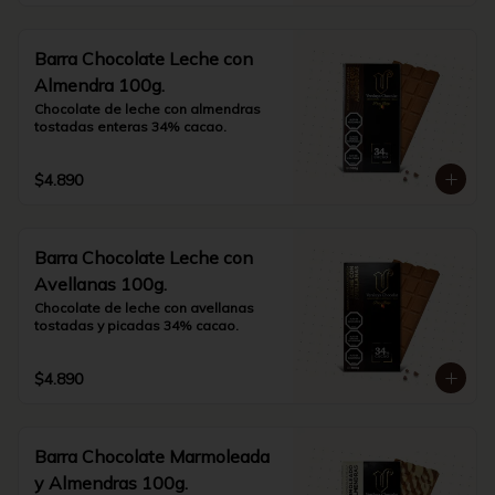
Barra Chocolate Leche con
Almendra 100g.
Chocolate de leche con almendras 
tostadas enteras 34% cacao.
$4.890
Barra Chocolate Leche con
Avellanas 100g.
Chocolate de leche con avellanas 
tostadas y picadas 34% cacao.
$4.890
Barra Chocolate Marmoleada
y Almendras 100g.