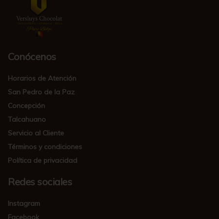
Conócenos
Horarios de Atención
San Pedro de la Paz
Concepción
Talcahuano
Servicio al Cliente
Términos y condiciones
Política de privacidad
Redes sociales
Instagram
Facebook