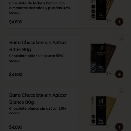
Chocolate de leche y blanco con 
almendras tostadas y picadas 32% 
cacao.
$4.890
Barra Chocolate sin Azúcar
Bitter 80g.
Chocolate bitter sin azúcar 55% 
cacao.
$4.890
Barra Chocolate sin Azúcar
Blanco 80g.
Chocolate blanco sin azúcar 26% 
cacao.
$4.890