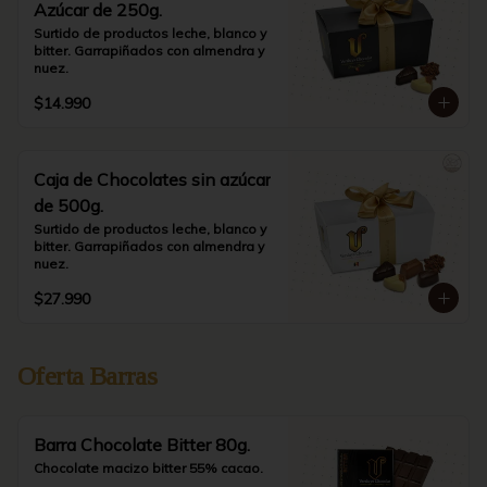
Azúcar de 250g.
Surtido de productos leche, blanco y 
bitter. Garrapiñados con almendra y 
nuez.
$14.990
Caja de Chocolates sin azúcar
de 500g.
Surtido de productos leche, blanco y 
bitter. Garrapiñados con almendra y 
nuez.
$27.990
Oferta Barras
Barra Chocolate Bitter 80g.
Chocolate macizo bitter 55% cacao.