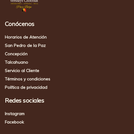
Conócenos
Horarios de Atención
San Pedro de la Paz
Concepción
Talcahuano
Servicio al Cliente
Términos y condiciones
Política de privacidad
Redes sociales
Instagram
Facebook