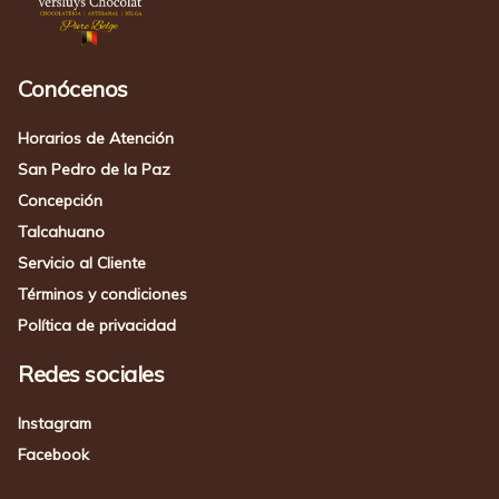
Conócenos
Horarios de Atención
San Pedro de la Paz
Concepción
Talcahuano
Servicio al Cliente
Términos y condiciones
Política de privacidad
Redes sociales
Instagram
Facebook