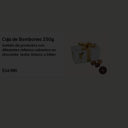
Caja de Bombones 250g.
Surtido de productos con 
diferentes rellenos cubiertos en 
chocolate  leche, blanco o bitter.
$14.990